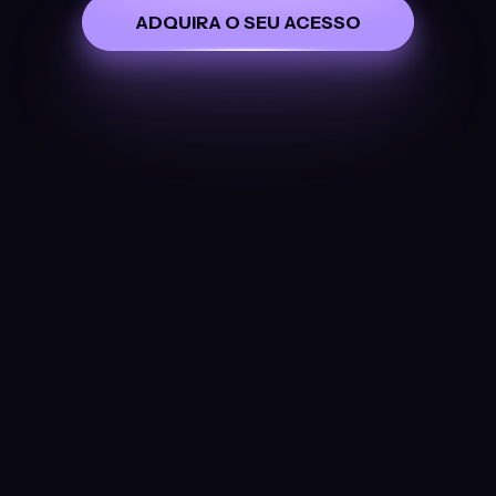
ADQUIRA O SEU ACESSO